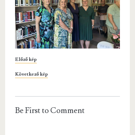
Előző kép
Következő kép
Be First to Comment