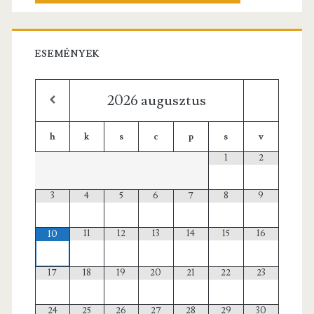
ESEMÉNYEK
2026
augusztus
h
k
s
c
p
s
v
1
2
3
4
5
6
7
8
9
11
12
13
14
15
16
10
17
18
19
20
21
22
23
24
25
26
27
28
29
30